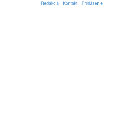
Redakcia
Kontakt
Prihlásenie