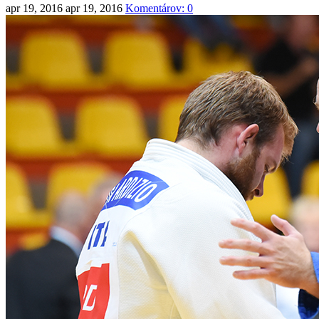
apr 19, 2016
apr 19, 2016
Komentárov: 0