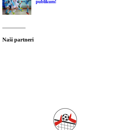
publikum!
Naši partneri