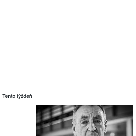
Tento týždeň