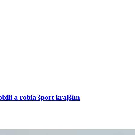
obili a robia šport krajším