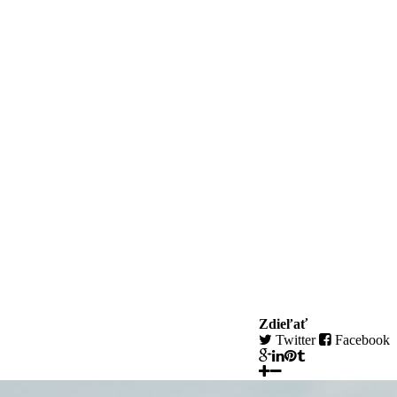
Zdieľať
Twitter
Facebook